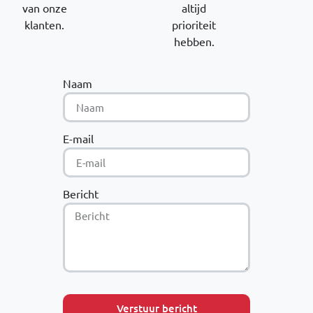
van onze
altijd
klanten.
prioriteit
hebben.
Naam
E-mail
Bericht
Verstuur bericht