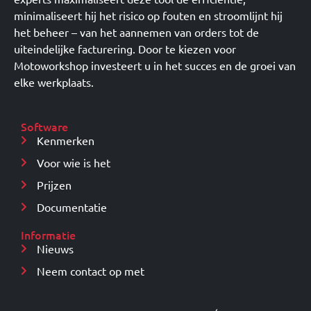
minimaliseert hij het risico op fouten en stroomlijnt hij
het beheer – van het aannemen van orders tot de
uiteindelijke facturering. Door te kiezen voor
Motoworkshop investeert u in het succes en de groei van
elke werkplaats.
Software
Kenmerken
Voor wie is het
Prijzen
Documentatie
Informatie
Nieuws
Neem contact op met