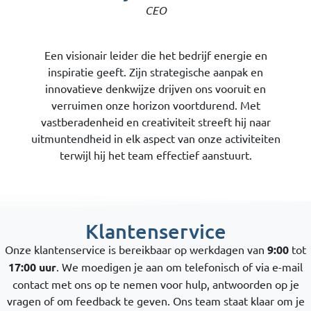
CEO
Een visionair leider die het bedrijf energie en
inspiratie geeft. Zijn strategische aanpak en
innovatieve denkwijze drijven ons vooruit en
verruimen onze horizon voortdurend. Met
vastberadenheid en creativiteit streeft hij naar
uitmuntendheid in elk aspect van onze activiteiten
terwijl hij het team effectief aanstuurt.
Klantenservice
Onze klantenservice is bereikbaar op werkdagen van
9:00
tot
17:00 uur
. We moedigen je aan om telefonisch of via e-mail
contact met ons op te nemen voor hulp, antwoorden op je
vragen of om feedback te geven. Ons team staat klaar om je