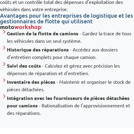
coûts et un contrôle total des dépenses d'exploitation des
véhicules dans votre entreprise.
Avantages pour les entreprises de logistique et les
gestionnaires de flotte qui utilisent
moto
workshop
:
Gestion de la flotte de camions
- Gardez la trace de tous
les véhicules dans un seul système.
Historique des réparations
- Accédez aux dossiers
d'entretien complets pour chaque camion.
Suivi des coûts
- Calculez et gérez avec précision les
dépenses de réparation et d'entretien.
Inventaire des pièces
- Maintenir et organiser le stock de
pièces détachées.
Intégration avec les fournisseurs de pièces détachées
pour camions
- Rationalisation de l'approvisionnement et
des réparations.