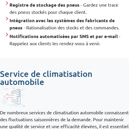
Registre de stockage des pneus
- Gardez une trace
des pneus stockés pour chaque client.
Intégration avec les systèmes des fabricants de
pneus
- Rationalisation des stocks et des commandes.
Notifications automatisées par SMS et par e-mail
-
Rappelez aux clients les rendez-vous à venir.
Service de climatisation
automobile
De nombreux services de climatisation automobile connaissent
des fluctuations saisonnières de la demande. Pour maintenir
une qualité de service et une efficacité élevées, il est essentiel