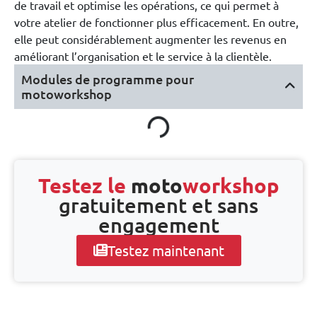
de travail et optimise les opérations, ce qui permet à
votre atelier de fonctionner plus efficacement. En outre,
elle peut considérablement augmenter les revenus en
améliorant l’organisation et le service à la clientèle.
Modules de programme pour
motoworkshop
Testez le
moto
workshop
gratuitement et sans
engagement
Testez maintenant