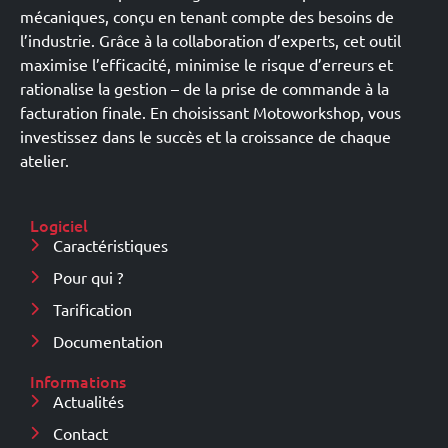
mécaniques, conçu en tenant compte des besoins de
l’industrie. Grâce à la collaboration d’experts, cet outil
maximise l’efficacité, minimise le risque d’erreurs et
rationalise la gestion – de la prise de commande à la
facturation finale. En choisissant Motoworkshop, vous
investissez dans le succès et la croissance de chaque
atelier.
Logiciel
Caractéristiques
Pour qui ?
Tarification
Documentation
Informations
Actualités
Contact