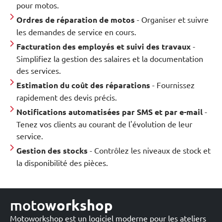
pour motos.
Ordres de réparation de motos
- Organiser et suivre
les demandes de service en cours.
Facturation des employés et suivi des travaux
-
Simplifiez la gestion des salaires et la documentation
des services.
Estimation du coût des réparations
- Fournissez
rapidement des devis précis.
Notifications automatisées par SMS et par e-mail
-
Tenez vos clients au courant de l'évolution de leur
service.
Gestion des stocks
- Contrôlez les niveaux de stock et
la disponibilité des pièces.
moto
workshop
Motoworkshop est un logiciel moderne pour les ateliers