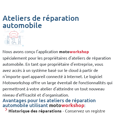
Ateliers de réparation
automobile
Nous avons conçu l'application
moto
workshop
spécialement pour les propriétaires d'ateliers de réparation
automobile. En tant que propriétaire d'entreprise, vous
avez accès à un système basé sur le cloud à partir de
n'importe quel appareil connecté à Internet. Le logiciel
Motoworkshop offre un large éventail de fonctionnalités qui
permettront à votre atelier d'atteindre un tout nouveau
niveau d'efficacité et d'organisation.
Avantages pour les ateliers de réparation
automobile utilisant
moto
workshop
:
Historique des réparations
- Conservez un registre