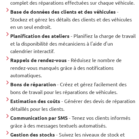
complet des réparations effectuées sur chaque véhicule.
Base de données des clients et des véhicules
-
Stockez et gérez les détails des clients et des véhicules
en un seul endroit.
Planification des ateliers
- Planifiez la charge de travail
et la disponibilité des mécaniciens à l'aide d'un
calendrier interactif.
Rappels de rendez-vous
- Réduisez le nombre de
rendez-vous manqués grâce à des notifications
automatiques.
Bons de réparation
- Créez et gérez facilement des
bons de travail pour les réparations de véhicules.
Estimation des coûts
- Générer des devis de réparation
détaillés pour les clients.
Communication par SMS
- Tenez vos clients informés
grâce à des messages textuels automatisés.
Gestion des stocks
- Suivez les niveaux de stock et