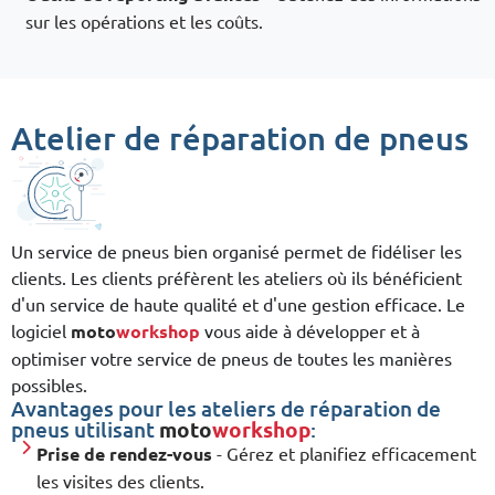
sur les opérations et les coûts.
Atelier de réparation de pneus
Un service de pneus bien organisé permet de fidéliser les
clients. Les clients préfèrent les ateliers où ils bénéficient
d'un service de haute qualité et d'une gestion efficace. Le
logiciel
moto
workshop
vous aide à développer et à
optimiser votre service de pneus de toutes les manières
possibles.
Avantages pour les ateliers de réparation de
pneus utilisant
moto
workshop
:
Prise de rendez-vous
- Gérez et planifiez efficacement
les visites des clients.