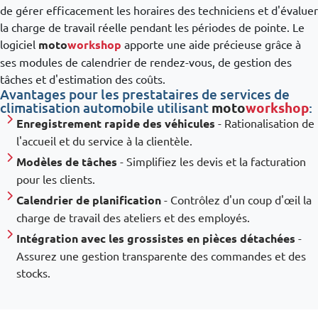
de gérer efficacement les horaires des techniciens et d'évaluer
la charge de travail réelle pendant les périodes de pointe. Le
logiciel
moto
workshop
apporte une aide précieuse grâce à
ses modules de calendrier de rendez-vous, de gestion des
tâches et d'estimation des coûts.
Avantages pour les prestataires de services de
climatisation automobile utilisant
moto
workshop
:
Enregistrement rapide des véhicules
- Rationalisation de
l'accueil et du service à la clientèle.
Modèles de tâches
- Simplifiez les devis et la facturation
pour les clients.
Calendrier de planification
- Contrôlez d'un coup d'œil la
charge de travail des ateliers et des employés.
Intégration avec les grossistes en pièces détachées
-
Assurez une gestion transparente des commandes et des
stocks.