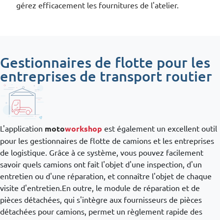
gérez efficacement les fournitures de l'atelier.
Gestionnaires de flotte pour les
entreprises de transport routier
L'application
moto
workshop
est également un excellent outil
pour les gestionnaires de flotte de camions et les entreprises
de logistique. Grâce à ce système, vous pouvez facilement
savoir quels camions ont fait l'objet d'une inspection, d'un
entretien ou d'une réparation, et connaître l'objet de chaque
visite d'entretien.En outre, le module de réparation et de
pièces détachées, qui s'intègre aux fournisseurs de pièces
détachées pour camions, permet un règlement rapide des