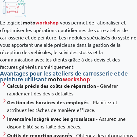
Le logiciel
moto
workshop
vous permet de rationaliser et
d'optimiser les opérations quotidiennes de votre atelier de
carrosserie et de peinture. Les modules spécialisés du système
vous apportent une aide précieuse dans la gestion de la
réception des véhicules, le suivi des stocks et la
communication avec les clients grâce à des devis et des
factures générés numériquement.
Avantages pour les ateliers de carrosserie et de
peinture utilisant
moto
workshop
:
Calculs précis des coûts de réparation
- Générer
rapidement des devis détaillés.
Gestion des horaires des employés
- Planifiez et
attribuez les tâches de manière efficace.
Inventaire intégré avec les grossistes
- Assurez une
disponibilité sans faille des pièces.
Outils de reporting avancés
- Obtenez des informations