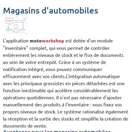
Magasins d'automobiles
L'application
moto
workshop
est dotée d'un module
"Inventaire" complet, qui vous permet de contrôler
entièrement les niveaux de stock et le flux de documents
au sein de votre entrepôt. Grâce à un système de
notification intégré, vous pouvez communiquer
efficacement avec vos clients.L'intégration automatique
avec les principaux grossistes en pièces détachées est une
fonction inestimable qui accélère considérablement les
opérations quotidiennes. Il n'est pas nécessaire d'ajouter
manuellement des produits à l'inventaire : vous fixez vos
propres niveaux de stock. Le système rationalise également
la réception et la sortie des stocks et simplifie la création de
documents de vente.
Avantages pour les magasins automobiles