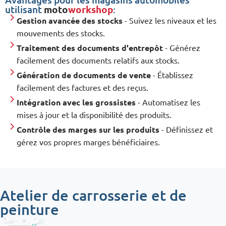
utilisant
moto
workshop
:
Gestion avancée des stocks
- Suivez les niveaux et les
mouvements des stocks.
Traitement des documents d'entrepôt
- Générez
facilement des documents relatifs aux stocks.
Génération de documents de vente
- Établissez
facilement des factures et des reçus.
Intégration avec les grossistes
- Automatisez les
mises à jour et la disponibilité des produits.
Contrôle des marges sur les produits
- Définissez et
gérez vos propres marges bénéficiaires.
Atelier de carrosserie et de
peinture