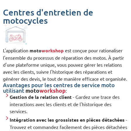
Centres d'entretien de
motocycles
L'application
moto
workshop
est conçue pour rationaliser
l'ensemble du processus de réparation des motos. À partir
d'une plateforme unique, vous pouvez gérer les relations
avec les clients, suivre l'historique des réparations et
générer des devis, le tout de manière efficace et organisée.
Avantages pour les centres de service moto
utilisant
moto
workshop
:
Gestion de la relation client
- Gardez une trace des
interactions avec les clients et de l'historique des
services.
Intégration avec les grossistes en pièces détachées
-
Trouvez et commandez facilement des pièces détachées