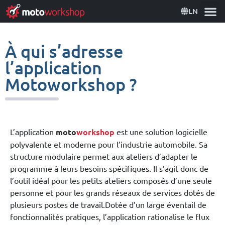
LN
À qui s’adresse
l’application
Motoworkshop ?
L’application
moto
workshop
est une solution logicielle
polyvalente et moderne pour l’industrie automobile. Sa
structure modulaire permet aux ateliers d’adapter le
programme à leurs besoins spécifiques. Il s’agit donc de
l’outil idéal pour les petits ateliers composés d’une seule
personne et pour les grands réseaux de services dotés de
plusieurs postes de travail.Dotée d’un large éventail de
fonctionnalités pratiques, l’application rationalise le flux