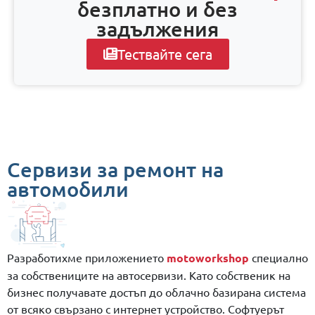
безплатно и без
задължения
Тествайте сега
Сервизи за ремонт на
автомобили
Разработихме приложението
motoworkshop
специално
за собствениците на автосервизи. Като собственик на
бизнес получавате достъп до облачно базирана система
от всяко свързано с интернет устройство. Софтуерът