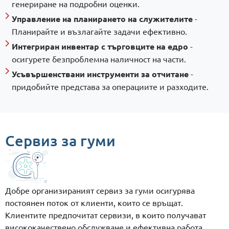
генериране на подробни оценки.
Управление на планирането на служителите
-
Планирайте и възлагайте задачи ефективно.
Интегриран инвентар с търговците на едро
-
осигурете безпроблемна наличност на части.
Усъвършенствани инструменти за отчитане
-
придобийте представа за операциите и разходите.
Сервиз за гуми
Добре организираният сервиз за гуми осигурява
постоянен поток от клиенти, които се връщат.
Клиентите предпочитат сервизи, в които получават
висококачествено обслужване и ефективна работа.